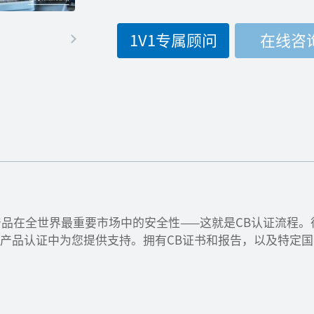
1V1专属顾问
在线咨
品在全世界最重要市场中的安全性——这就是CB认证流程。
际产品认证中为您提供支持。拥有CB证书和报告，以及特定