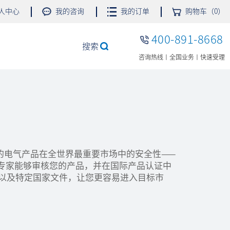
人中心
我的咨询
我的订单
购物车（0）
400-891-8668
搜索
咨询热线丨全国业务丨快速受理
的电气产品在全世界最重要市场中的安全性——
的专家能够审核您的产品，并在国际产品认证中
，以及特定国家文件，让您更容易进入目标市