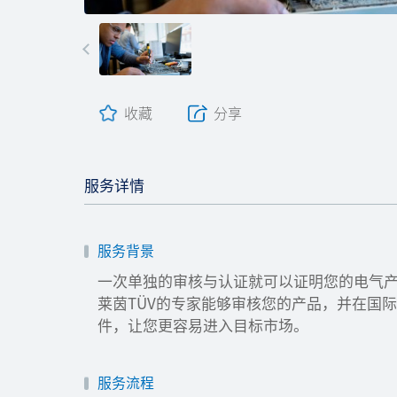
收藏
分享
服务详情
服务背景
一次单独的审核与认证就可以证明您的电气产
莱茵TÜV的专家能够审核您的产品，并在国
件，让您更容易进入目标市场。
服务流程